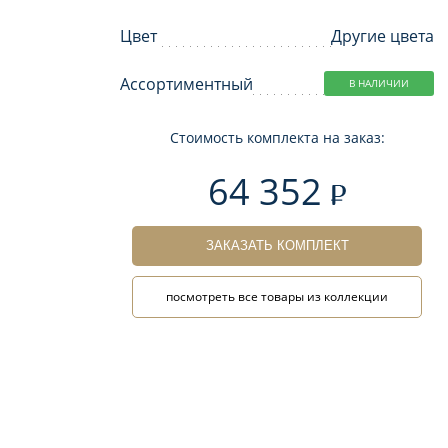
Цвет
Другие цвета
Ассортиментный
В НАЛИЧИИ
Стоимость комплекта на заказ:
64 352
ЗАКАЗАТЬ КОМПЛЕКТ
посмотреть все товары из коллекции