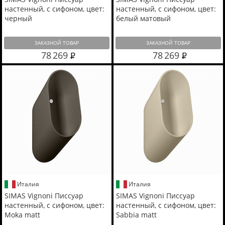
настенный, с сифоном, цвет:
настенный, с сифоном, цвет:
черный
белый матовый
ЗАКАЗНОЙ ТОВАР
ЗАКАЗНОЙ ТОВАР
78 269
78 269
Италия
Италия
SIMAS Vignoni Писсуар
SIMAS Vignoni Писсуар
настенный, с сифоном, цвет:
настенный, с сифоном, цвет:
Moka matt
Sabbia matt