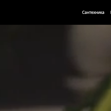
Сантехника