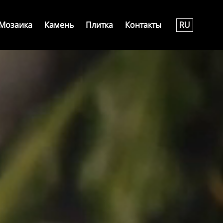
Мозаика
Камень
Плитка
Контакты
RU