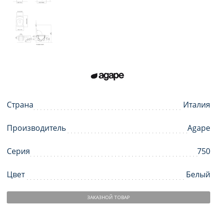
Страна
Италия
Производитель
Agape
Серия
750
Цвет
Белый
ЗАКАЗНОЙ ТОВАР