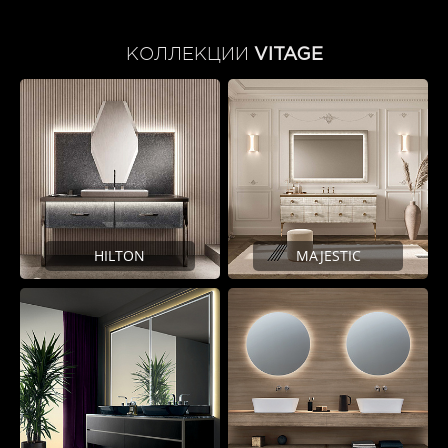
КОЛЛЕКЦИИ
VITAGE
HILTON
MAJESTIC