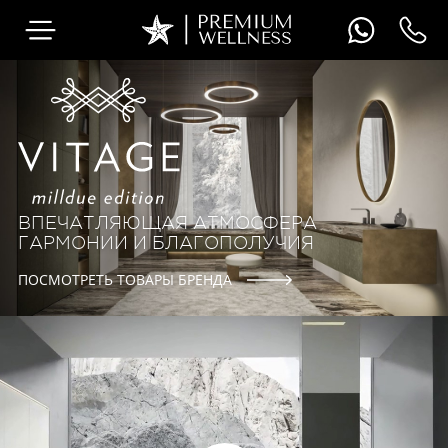
ВПЕЧАТЛЯЮЩАЯ АТМОСФЕРА
ГАРМОНИИ И БЛАГОПОЛУЧИЯ
ПОСМОТРЕТЬ ТОВАРЫ БРЕНДА