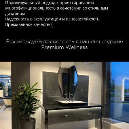
Индивидуальный подход к проектированию
Многофункциональность в сочетании со стильным
дизайном
Надежность в эксплуатации и износостойкость
Премиальное качество
Рекомендуем посмотреть в нашем шоуруме
Premium Wellness