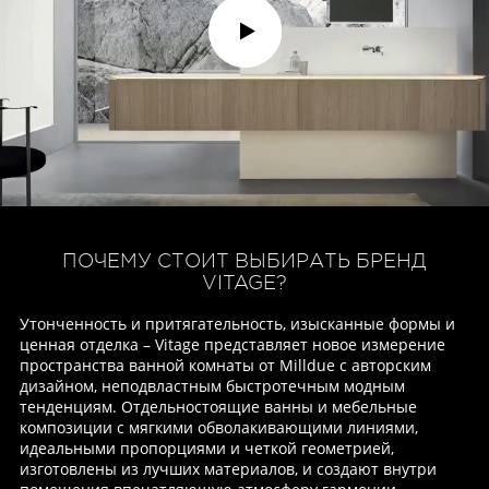
ПОЧЕМУ СТОИТ ВЫБИРАТЬ
БРЕНД
VITAGE?
Утонченность и притягательность, изысканные формы и
ценная отделка – Vitage представляет новое измерение
пространства ванной комнаты от Milldue с авторским
дизайном, неподвластным быстротечным модным
тенденциям. Отдельностоящие ванны и мебельные
композиции с мягкими обволакивающими линиями,
идеальными пропорциями и четкой геометрией,
изготовлены из лучших материалов, и создают внутри