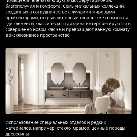
помещения впечатляющую атмосферу гармонии,
благополучия и комфорта. Семь уникальных коллекций,
созданных в сотрудничестве с лучшими мировыми
архитекторами, открывают новые творческие горизонты,
где элементы классического дизайна интерпретируются в
совершенно новом ключе и превращают ванную комнату
в эксклюзивное пространство.
Использование специальных отделок и редких
материалов, например, стекло, мрамор, ценные породы
древесины