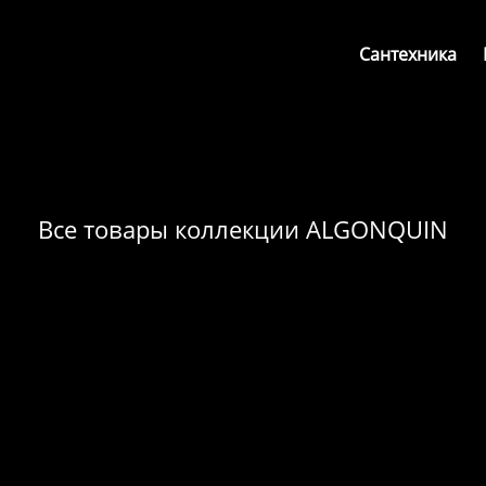
Сантехника
Все товары коллекции ALGONQUIN