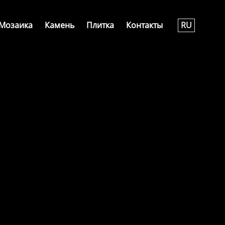
Мозаика
Камень
Плитка
Контакты
RU