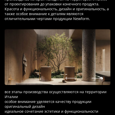
от проектирования до упаковки конечного продукта.
Красота и функциональность, дизайн и оригинальность, а
также особое внимание к деталям являются
отличительными чертами продукции Newform.
все этапы производства осуществляются на территории
Италии
особое внимание уделяется качеству продукции
оригинальный дизайн
идеальное сочетание эстетики и функциональности