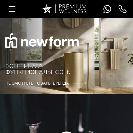
ЭСТЕТИКА И
ФУНКЦИОНАЛЬНОСТЬ
ПОСМОТРЕТЬ ТОВАРЫ БРЕНДА