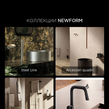
КОЛЛЕКЦИИ
NEWFORM
Steel Line
Accessori quadri