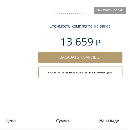
ЗАКАЗНОЙ ТОВАР
Стоимость комплекта на заказ:
13 659
ЗАКАЗАТЬ КОМПЛЕКТ
посмотреть все товары из коллекции
Цена
Сумма
На складе