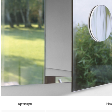
Артикул
На