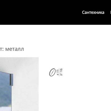
Сантехника
т: металл