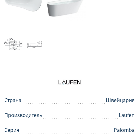
Страна
Швейцария
Производитель
Laufen
Серия
Palomba