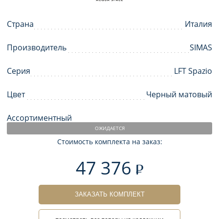
Страна
Италия
Производитель
SIMAS
Серия
LFT Spazio
Цвет
Черный матовый
Ассортиментный
ОЖИДАЕТСЯ
Стоимость комплекта на заказ:
47 376
ЗАКАЗАТЬ КОМПЛЕКТ