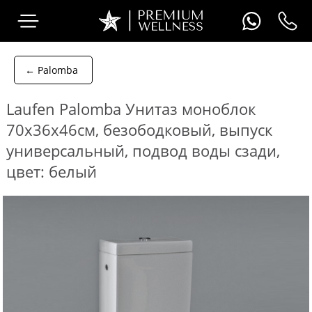
← Palomba
Laufen Palomba Унитаз моноблок
70x36x46см, безободковый, выпуск
универсальный, подвод воды сзади,
цвет: белый