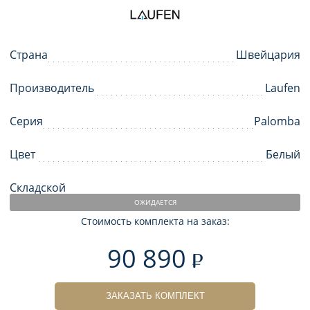
Страна
Швейцария
Производитель
Laufen
Серия
Palomba
Цвет
Белый
Складской
ОЖИДАЕТСЯ
Стоимость комплекта на заказ:
90 890
ЗАКАЗАТЬ КОМПЛЕКТ