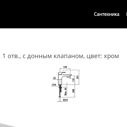
Сантехника
 1 отв., с донным клапаном, цвет: хром