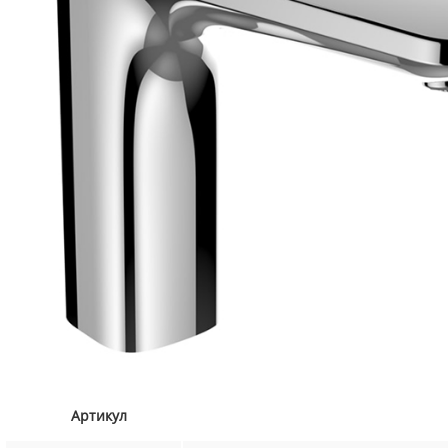
Артикул