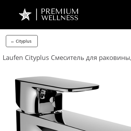
← Cityplus
Laufen Cityplus Смеситель для раковины,