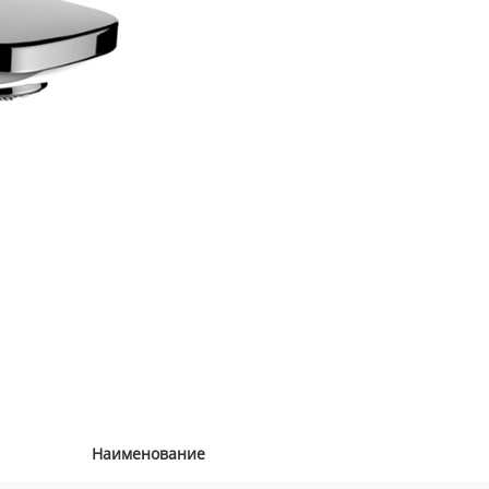
Наименование