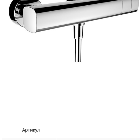
Артикул