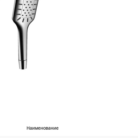
Наименование