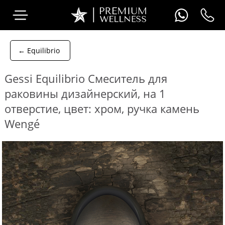
← Equilibrio
Gessi Equilibrio Смеситель для
раковины дизайнерский, на 1
отверстие, цвет: хром, ручка камень
Wengé