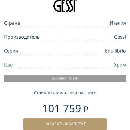
Страна
Италия
Производитель
Gessi
Серия
Equilibrio
Цвет
Хром
ЗАКАЗНОЙ ТОВАР
Стоимость комплекта на заказ:
101 759
ЗАКАЗАТЬ КОМПЛЕКТ