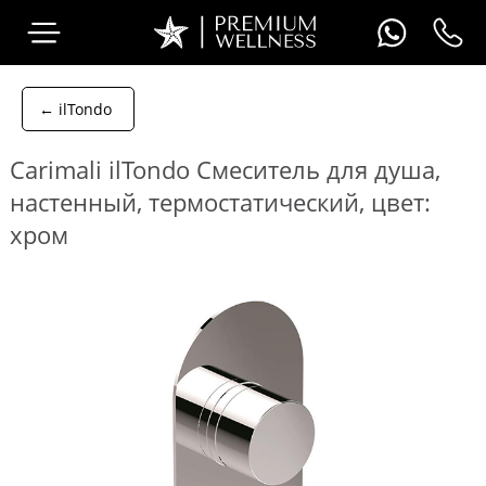
← ilTondo
Carimali ilTondo Смеситель для душа,
настенный, термостатический, цвет:
хром