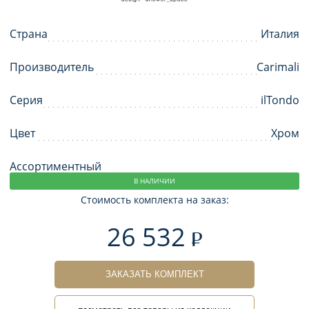
Страна
Италия
Производитель
Carimali
Серия
ilTondo
Цвет
Хром
Ассортиментный
В НАЛИЧИИ
Стоимость комплекта на заказ:
26 532
ЗАКАЗАТЬ КОМПЛЕКТ