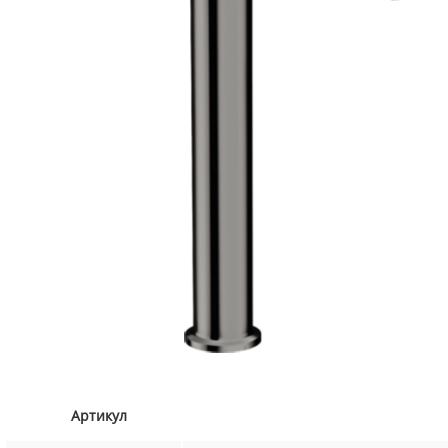
Артикул