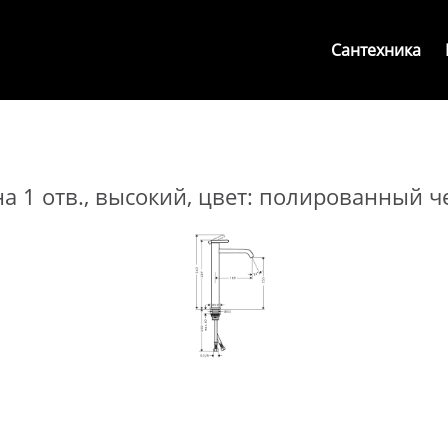
Сантехника
на 1 отв., высокий, цвет: полированный 