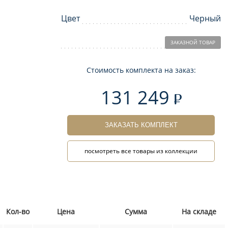
Цвет
Черный
ЗАКАЗНОЙ ТОВАР
Стоимость комплекта на заказ:
131 249
ЗАКАЗАТЬ КОМПЛЕКТ
посмотреть все товары из коллекции
Кол-во
Цена
Сумма
На складе