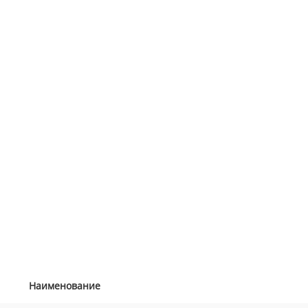
Наименование