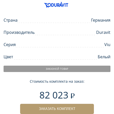
Страна
Германия
Производитель
Duravit
Серия
Viu
Цвет
Белый
ЗАКАЗНОЙ ТОВАР
Стоимость комплекта на заказ:
82 023
ЗАКАЗАТЬ КОМПЛЕКТ