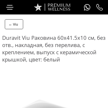
← Viu
Duravit Viu Раковина 60х41.5х10 см, без
отв., накладная, без перелива, с
креплением, выпуск с керамической
крышкой, цвет: белый