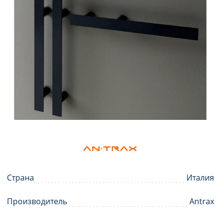
Страна
Италия
Производитель
Antrax