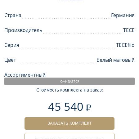
Страна
Германия
Производитель
TECE
Серия
TECEfilo
Цвет
Белый матовый
Ассортиментный
ОЖИДАЕТСЯ
Стоимость комплекта на заказ:
45 540
ЗАКАЗАТЬ КОМПЛЕКТ