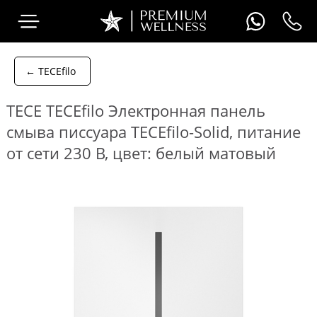
← TECEfilo
TECE TECEfilo Электронная панель
смыва писсуара TECEfilo-Solid, питание
от сети 230 В, цвет: белый матовый