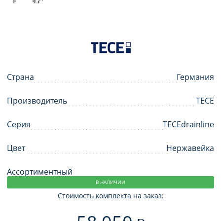
Страна
Германия
Производитель
TECE
Серия
TECEdrainline
Цвет
Нержавейка
Ассортиментный
В НАЛИЧИИ
Стоимость комплекта на заказ: