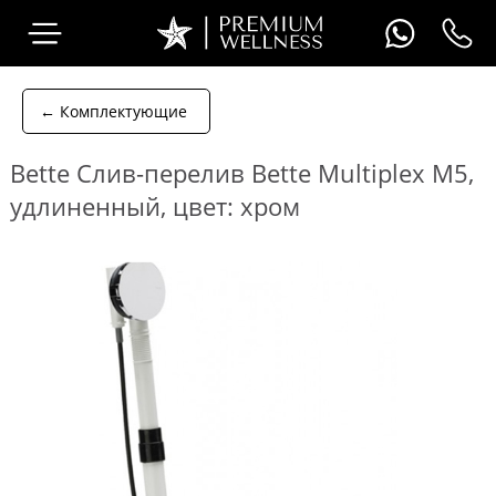
← Комплектующие
Bette Слив-перелив Bette Multiplex M5,
удлиненный, цвет: хром