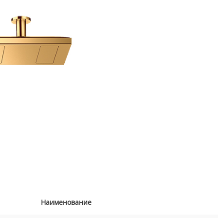
Наименование