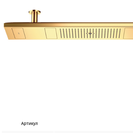
Артикул