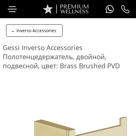
← Inverso Accessories
Gessi Inverso Accessories
Полотенцедержатель, двойной,
подвесной, цвет: Brass Brushed PVD