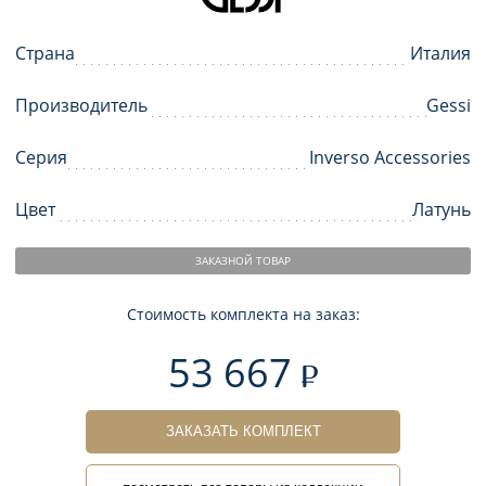
Страна
Италия
Производитель
Gessi
Серия
Inverso Accessories
Цвет
Латунь
ЗАКАЗНОЙ ТОВАР
Стоимость комплекта на заказ:
53 667
ЗАКАЗАТЬ КОМПЛЕКТ