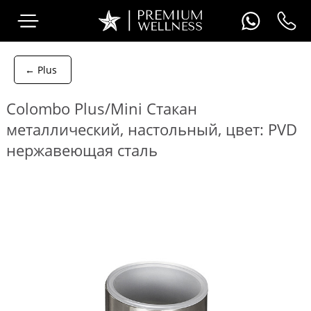
← Plus
Colombo Plus/Mini Стакан
металлический, настольный, цвет: PVD
нержавеющая сталь