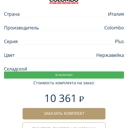
Страна
Италия
Производитель
Colombo
Серия
Plus
Цвет
Нержавейка
Складской
В НАЛИЧИИ
Стоимость комплекта на заказ:
10 361
ЗАКАЗАТЬ КОМПЛЕКТ