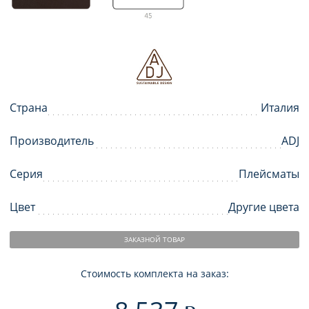
Страна
Италия
Производитель
ADJ
Серия
Плейсматы
Цвет
Другие цвета
ЗАКАЗНОЙ ТОВАР
Стоимость комплекта на заказ: