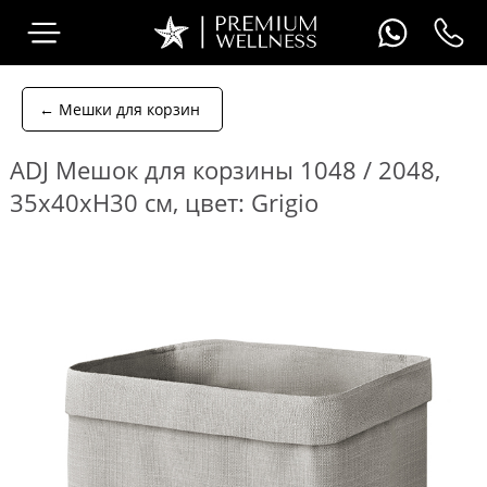
← Мешки для корзин
ADJ Мешок для корзины 1048 / 2048,
35x40xH30 см, цвет: Grigio