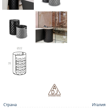
Страна
Италия