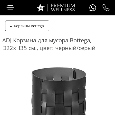
← Корзины Bottega
ADJ Корзина для мусора Bottega,
D22xH35 см., цвет: черный/серый