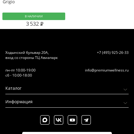
Grigio
В НАЛИЧИИ
3 532
Ходынский бульвар 20А,
+7 (495) 925-26-33
вход со стороны ТЦ Авиапарк
пн-пт 10:00-19:00
info@premiumwellness.ru
сб - 10:00-18:00
Каталог
Информация