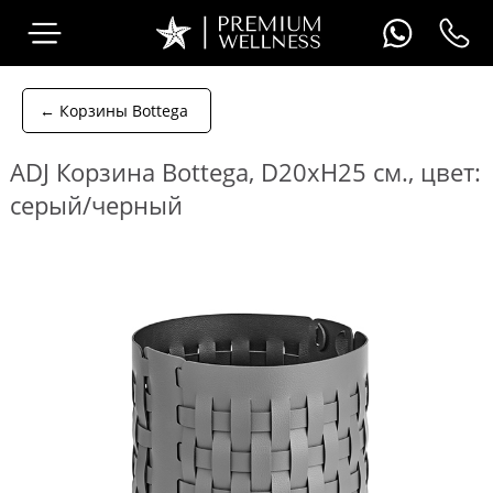
← Корзины Bottega
ADJ Корзина Bottega, D20xH25 см., цвет:
серый/черный