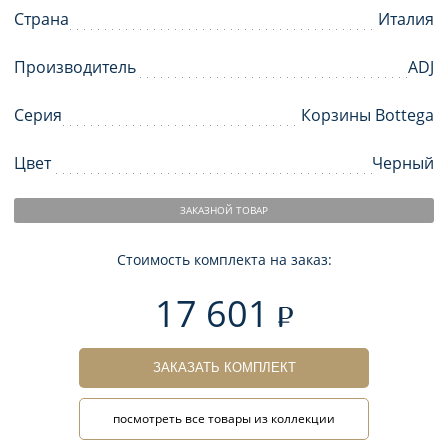
Страна
Италия
Производитель
ADJ
Серия
Корзины Bottega
Цвет
Черный
ЗАКАЗНОЙ ТОВАР
Стоимость комплекта на заказ:
17 601
ЗАКАЗАТЬ КОМПЛЕКТ
посмотреть все товары из коллекции