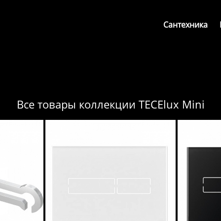
Сантехника
Все товары коллекции TECElux Mini