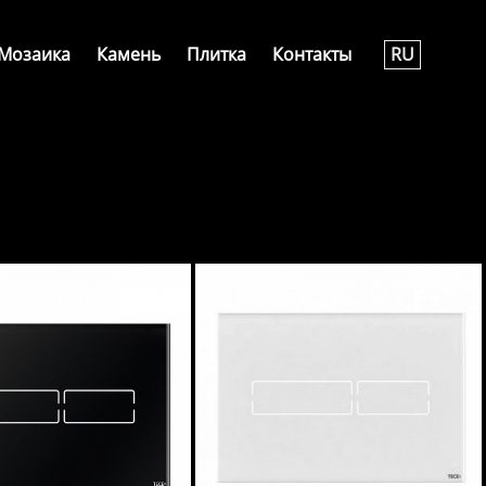
Мозаика
Камень
Плитка
Контакты
RU