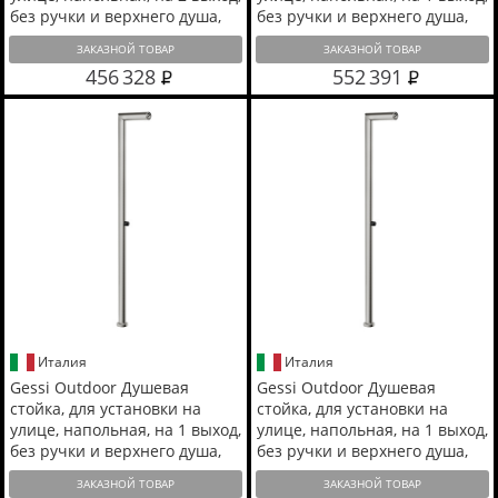
без ручки и верхнего душа,
без ручки и верхнего душа,
цвет: Steel Brushed
цвет: Black XL
ЗАКАЗНОЙ ТОВАР
ЗАКАЗНОЙ ТОВАР
456 328
552 391
Италия
Италия
Gessi Outdoor Душевая
Gessi Outdoor Душевая
стойка, для установки на
стойка, для установки на
улице, напольная, на 1 выход,
улице, напольная, на 1 выход,
без ручки и верхнего душа,
без ручки и верхнего душа,
цвет: Corten
цвет: Steel Brushed
ЗАКАЗНОЙ ТОВАР
ЗАКАЗНОЙ ТОВАР