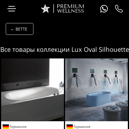
← BETTE
Все товары коллекции Lux Oval Silhouette
Германия
Германия