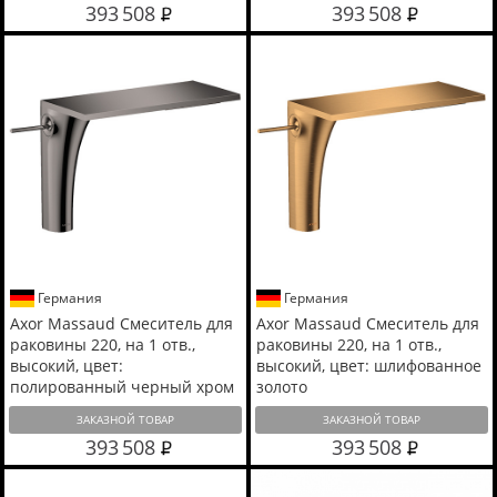
393 508
393 508
Германия
Германия
Axor Massaud Смеситель для
Axor Massaud Смеситель для
раковины 220, на 1 отв.,
раковины 220, на 1 отв.,
высокий, цвет:
высокий, цвет: шлифованное
полированный черный хром
золото
ЗАКАЗНОЙ ТОВАР
ЗАКАЗНОЙ ТОВАР
393 508
393 508