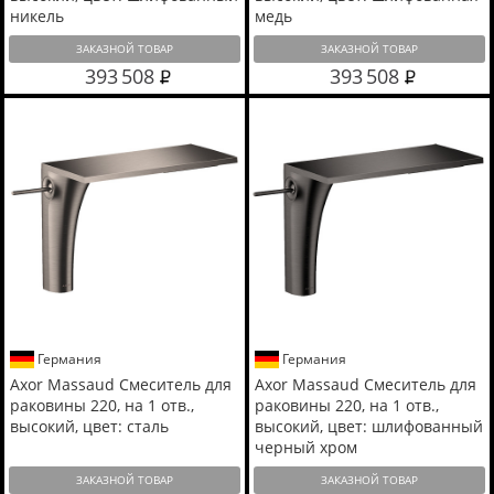
никель
медь
ЗАКАЗНОЙ ТОВАР
ЗАКАЗНОЙ ТОВАР
393 508
393 508
Германия
Германия
Axor Massaud Смеситель для
Axor Massaud Смеситель для
раковины 220, на 1 отв.,
раковины 220, на 1 отв.,
высокий, цвет: сталь
высокий, цвет: шлифованный
черный хром
ЗАКАЗНОЙ ТОВАР
ЗАКАЗНОЙ ТОВАР