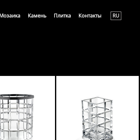
Мозаика
Камень
Плитка
Контакты
RU