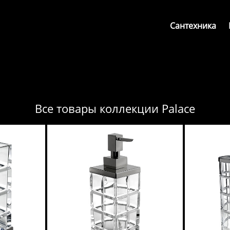
Сантехника
Все товары коллекции Palace